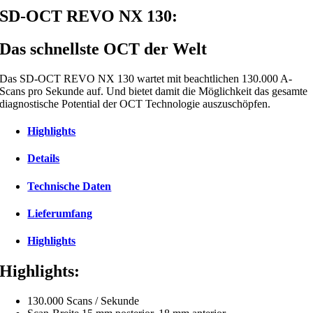
SD-OCT REVO NX 130:
Das schnellste OCT der Welt
Das SD-OCT REVO NX 130 wartet mit beachtlichen 130.000 A-
Scans pro Sekunde auf. Und bietet damit die Möglichkeit das gesamte
diagnostische Potential der OCT Technologie auszuschöpfen.
Highlights
Details
Technische Daten
Lieferumfang
Highlights
Highlights:
130.000 Scans / Sekunde