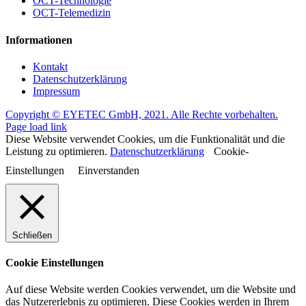
OCT-Technologie
OCT-Telemedizin
Informationen
Kontakt
Datenschutzerklärung
Impressum
Copyright © EYETEC GmbH, 2021. Alle Rechte vorbehalten.
Page load link
Diese Website verwendet Cookies, um die Funktionalität und die
Leistung zu optimieren.
Datenschutzerklärung
Cookie-
Einstellungen
Einverstanden
Schließen
Cookie Einstellungen
Auf diese Website werden Cookies verwendet, um die Website und
das Nutzererlebnis zu optimieren. Diese Cookies werden in Ihrem