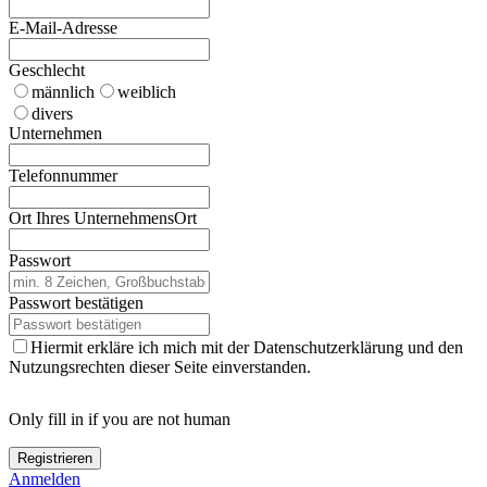
E-Mail-Adresse
Geschlecht
männlich
weiblich
divers
Unternehmen
Telefonnummer
Ort Ihres Unternehmens
Ort
Passwort
Passwort bestätigen
Hiermit erkläre ich mich mit der Datenschutzerklärung und den
Nutzungsrechten dieser Seite einverstanden.
Only fill in if you are not human
Anmelden