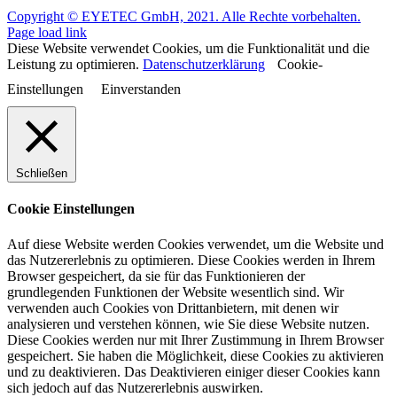
Copyright © EYETEC GmbH, 2021. Alle Rechte vorbehalten.
Page load link
Diese Website verwendet Cookies, um die Funktionalität und die
Leistung zu optimieren.
Datenschutzerklärung
Cookie-
Einstellungen
Einverstanden
Schließen
Cookie Einstellungen
Auf diese Website werden Cookies verwendet, um die Website und
das Nutzererlebnis zu optimieren. Diese Cookies werden in Ihrem
Browser gespeichert, da sie für das Funktionieren der
grundlegenden Funktionen der Website wesentlich sind. Wir
verwenden auch Cookies von Drittanbietern, mit denen wir
analysieren und verstehen können, wie Sie diese Website nutzen.
Diese Cookies werden nur mit Ihrer Zustimmung in Ihrem Browser
gespeichert. Sie haben die Möglichkeit, diese Cookies zu aktivieren
und zu deaktivieren. Das Deaktivieren einiger dieser Cookies kann
sich jedoch auf das Nutzererlebnis auswirken.