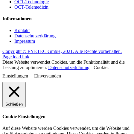
OCT-Technologie
OCT-Telemedizin
Informationen
Kontakt
Datenschutzerklärung
Impressum
Copyright © EYETEC GmbH, 2021. Alle Rechte vorbehalten.
Page load link
Diese Website verwendet Cookies, um die Funktionalität und die
Leistung zu optimieren.
Datenschutzerklärung
Cookie-
Einstellungen
Einverstanden
Schließen
Cookie Einstellungen
Auf diese Website werden Cookies verwendet, um die Website und
das Nutzererlebnis zu optimieren. Diese Cookies werden in Ihrem