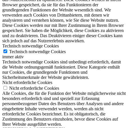
Browser gespeichert, da sie für das Funktionieren der
grundlegenden Funktionen der Website wesentlich sind. Wir
verwenden auch Cookies von Drittanbietern, mit denen wir
analysieren und verstehen können, wie Sie diese Website nutzen.
Diese Cookies werden nur mit Ihrer Zustimmung in Ihrem Browser
gespeichert. Sie haben die Möglichkeit, diese Cookies zu aktivieren
und zu deaktivieren. Das Deaktivieren einiger dieser Cookies kann
sich jedoch auf das Nutzererlebnis auswirken.
Technisch notwendige Cookies
Technisch notwendige Cookies
immer aktiv
Technisch notwendige Cookies sind unbedingt erforderlich, damit
die Website ordnungsgemäß funktioniert. Diese Kategorie enthält
nur Cookies, die grundlegende Funktionen und
Sicherheitsmerkmale der Website gewährleisten.
Nicht erforderliche Cookies
Nicht erforderliche Cookies
Alle Cookies, die für die Funktion der Website möglicherweise nicht
besonders erforderlich sind und speziell zur Erfassung
personenbezogener Daten des Benutzers über Analysen und andere
eingebettete Inhalte verwendet werden, werden als nicht
erforderliche Cookies bezeichnet. Es ist obligatorisch, die
Zustimmung des Benutzers einzuholen, bevor diese Cookies auf
Ihrer Website ausgeführt werden.