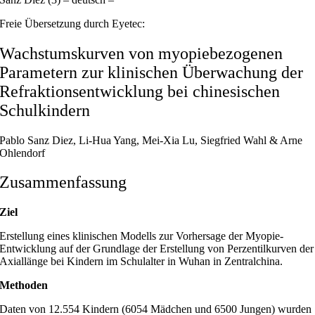
Freie Übersetzung durch Eyetec:
Wachstumskurven von myopiebezogenen
Parametern zur klinischen Überwachung der
Refraktionsentwicklung bei chinesischen
Schulkindern
Pablo Sanz Diez, Li-Hua Yang, Mei-Xia Lu, Siegfried Wahl & Arne
Ohlendorf
Zusammenfassung
Ziel
Erstellung eines klinischen Modells zur Vorhersage der Myopie-
Entwicklung auf der Grundlage der Erstellung von Perzentilkurven der
Axiallänge bei Kindern im Schulalter in Wuhan in Zentralchina.
Methoden
Daten von 12.554 Kindern (6054 Mädchen und 6500 Jungen) wurden