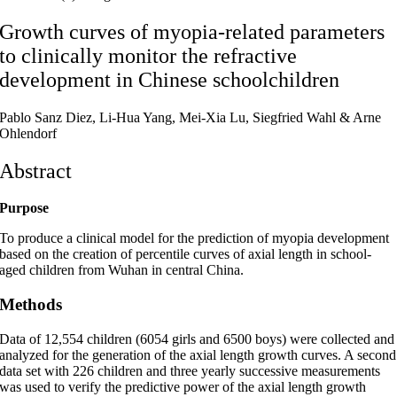
Growth curves of myopia-related parameters
to clinically monitor the refractive
development in Chinese schoolchildren
Pablo Sanz Diez, Li-Hua Yang, Mei-Xia Lu, Siegfried Wahl & Arne
Ohlendorf
Abstract
Purpose
To produce a clinical model for the prediction of myopia development
based on the creation of percentile curves of axial length in school-
aged children from Wuhan in central China.
Methods
Data of 12,554 children (6054 girls and 6500 boys) were collected and
analyzed for the generation of the axial length growth curves. A second
data set with 226 children and three yearly successive measurements
was used to verify the predictive power of the axial length growth