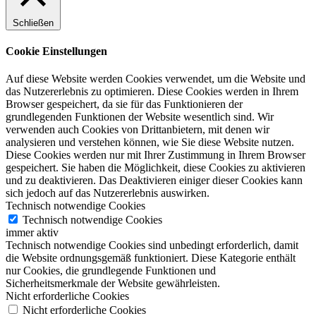
Schließen
Cookie Einstellungen
Auf diese Website werden Cookies verwendet, um die Website und
das Nutzererlebnis zu optimieren. Diese Cookies werden in Ihrem
Browser gespeichert, da sie für das Funktionieren der
grundlegenden Funktionen der Website wesentlich sind. Wir
verwenden auch Cookies von Drittanbietern, mit denen wir
analysieren und verstehen können, wie Sie diese Website nutzen.
Diese Cookies werden nur mit Ihrer Zustimmung in Ihrem Browser
gespeichert. Sie haben die Möglichkeit, diese Cookies zu aktivieren
und zu deaktivieren. Das Deaktivieren einiger dieser Cookies kann
sich jedoch auf das Nutzererlebnis auswirken.
Technisch notwendige Cookies
Technisch notwendige Cookies
immer aktiv
Technisch notwendige Cookies sind unbedingt erforderlich, damit
die Website ordnungsgemäß funktioniert. Diese Kategorie enthält
nur Cookies, die grundlegende Funktionen und
Sicherheitsmerkmale der Website gewährleisten.
Nicht erforderliche Cookies
Nicht erforderliche Cookies